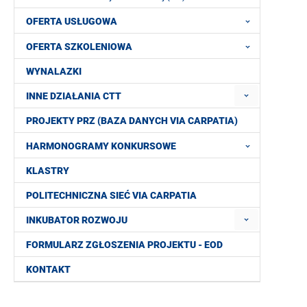
OFERTA USŁUGOWA
OFERTA SZKOLENIOWA
WYNALAZKI
INNE DZIAŁANIA CTT
PROJEKTY PRZ (BAZA DANYCH VIA CARPATIA)
HARMONOGRAMY KONKURSOWE
KLASTRY
POLITECHNICZNA SIEĆ VIA CARPATIA
INKUBATOR ROZWOJU
FORMULARZ ZGŁOSZENIA PROJEKTU - EOD
KONTAKT