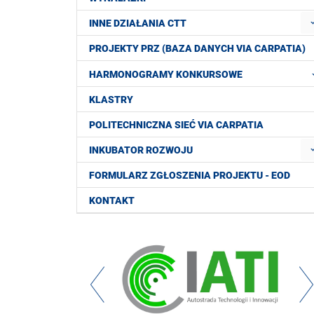
INNE DZIAŁANIA CTT
PROJEKTY PRZ (BAZA DANYCH VIA CARPATIA)
HARMONOGRAMY KONKURSOWE
KLASTRY
POLITECHNICZNA SIEĆ VIA CARPATIA
INKUBATOR ROZWOJU
FORMULARZ ZGŁOSZENIA PROJEKTU - EOD
KONTAKT