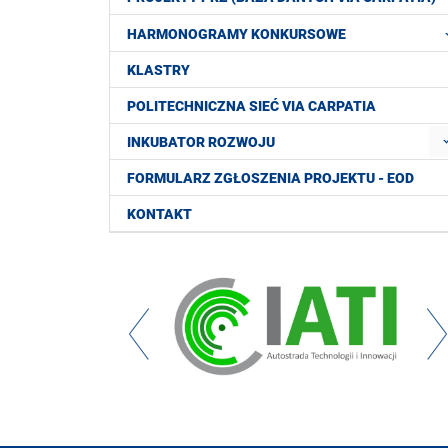
HARMONOGRAMY KONKURSOWE
KLASTRY
POLITECHNICZNA SIEĆ VIA CARPATIA
INKUBATOR ROZWOJU
FORMULARZ ZGŁOSZENIA PROJEKTU - EOD
KONTAKT