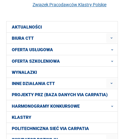
Związek Pracodawców Klastry Polskie
AKTUALNOŚCI
BIURA CTT
OFERTA USŁUGOWA
OFERTA SZKOLENIOWA
WYNALAZKI
INNE DZIAŁANIA CTT
PROJEKTY PRZ (BAZA DANYCH VIA CARPATIA)
HARMONOGRAMY KONKURSOWE
KLASTRY
POLITECHNICZNA SIEĆ VIA CARPATIA