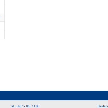
tel.: +48 17 865 11 00
Deklara