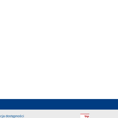
cja dostępności