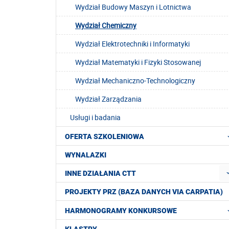
Wydział Budowy Maszyn i Lotnictwa
Wydział Chemiczny
Wydział Elektrotechniki i Informatyki
Wydział Matematyki i Fizyki Stosowanej
Wydział Mechaniczno-Technologiczny
Wydział Zarządzania
Usługi i badania
OFERTA SZKOLENIOWA
WYNALAZKI
INNE DZIAŁANIA CTT
PROJEKTY PRZ (BAZA DANYCH VIA CARPATIA)
HARMONOGRAMY KONKURSOWE