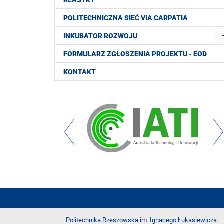
KLASTRY
POLITECHNICZNA SIEĆ VIA CARPATIA
INKUBATOR ROZWOJU
FORMULARZ ZGŁOSZENIA PROJEKTU - EOD
KONTAKT
Politechnika Rzeszowska im. Ignacego Łukasiewicza