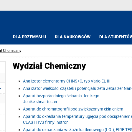
DLA PRZEMYSŁU
DLA NAUKOWCÓW
DLA STUDENTÓ
ał Chemiczny
Wydział Chemiczny