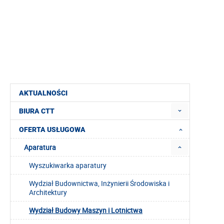
AKTUALNOŚCI
BIURA CTT
OFERTA USŁUGOWA
Aparatura
Wyszukiwarka aparatury
Wydział Budownictwa, Inżynierii Środowiska i
Architektury
Wydział Budowy Maszyn i Lotnictwa