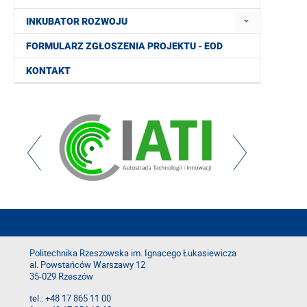
INKUBATOR ROZWOJU
FORMULARZ ZGŁOSZENIA PROJEKTU - EOD
KONTAKT
Politechnika Rzeszowska im. Ignacego Łukasiewicza
al. Powstańców Warszawy 12
35-029 Rzeszów
tel.: +48 17 865 11 00