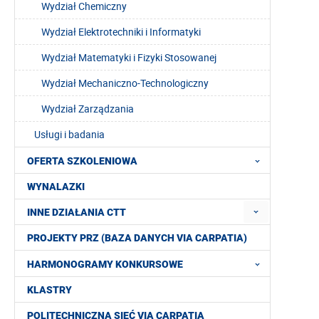
Wydział Chemiczny
Wydział Elektrotechniki i Informatyki
Wydział Matematyki i Fizyki Stosowanej
Wydział Mechaniczno-Technologiczny
Wydział Zarządzania
Usługi i badania
OFERTA SZKOLENIOWA
WYNALAZKI
INNE DZIAŁANIA CTT
PROJEKTY PRZ (BAZA DANYCH VIA CARPATIA)
HARMONOGRAMY KONKURSOWE
KLASTRY
POLITECHNICZNA SIEĆ VIA CARPATIA