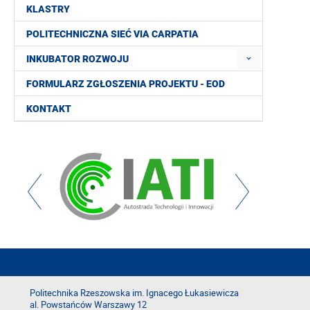
KLASTRY
POLITECHNICZNA SIEĆ VIA CARPATIA
INKUBATOR ROZWOJU
FORMULARZ ZGŁOSZENIA PROJEKTU - EOD
KONTAKT
Politechnika Rzeszowska im. Ignacego Łukasiewicza
al. Powstańców Warszawy 12