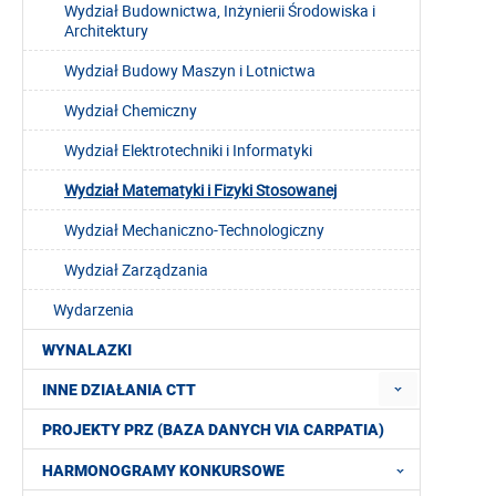
Wydział Budownictwa, Inżynierii Środowiska i
Architektury
Wydział Budowy Maszyn i Lotnictwa
Wydział Chemiczny
Wydział Elektrotechniki i Informatyki
Wydział Matematyki i Fizyki Stosowanej
Wydział Mechaniczno-Technologiczny
Wydział Zarządzania
Wydarzenia
WYNALAZKI
INNE DZIAŁANIA CTT
PROJEKTY PRZ (BAZA DANYCH VIA CARPATIA)
HARMONOGRAMY KONKURSOWE