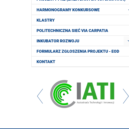
HARMONOGRAMY KONKURSOWE
KLASTRY
POLITECHNICZNA SIEĆ VIA CARPATIA
INKUBATOR ROZWOJU
FORMULARZ ZGŁOSZENIA PROJEKTU - EOD
KONTAKT