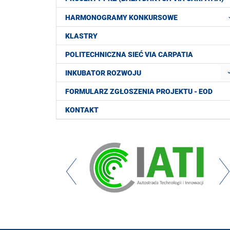
HARMONOGRAMY KONKURSOWE
KLASTRY
POLITECHNICZNA SIEĆ VIA CARPATIA
INKUBATOR ROZWOJU
FORMULARZ ZGŁOSZENIA PROJEKTU - EOD
KONTAKT