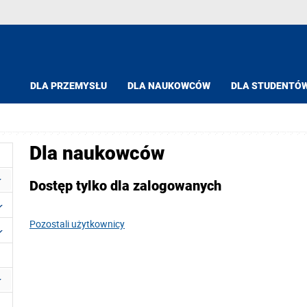
DLA PRZEMYSŁU
DLA NAUKOWCÓW
DLA STUDENTÓ
Dla naukowców
Dostęp tylko dla zalogowanych
Pozostali użytkownicy