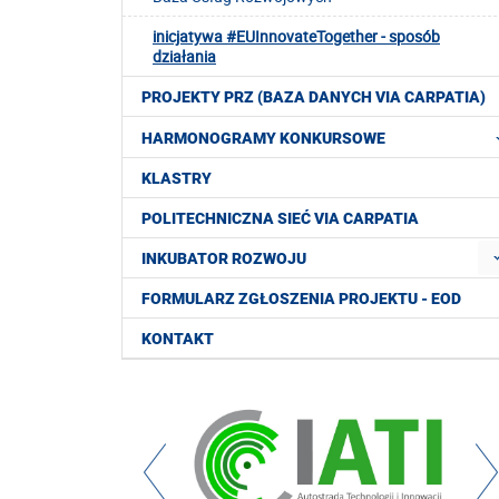
inicjatywa #EUInnovateTogether - sposób
działania
PROJEKTY PRZ (BAZA DANYCH VIA CARPATIA)
HARMONOGRAMY KONKURSOWE
KLASTRY
POLITECHNICZNA SIEĆ VIA CARPATIA
INKUBATOR ROZWOJU
FORMULARZ ZGŁOSZENIA PROJEKTU - EOD
KONTAKT