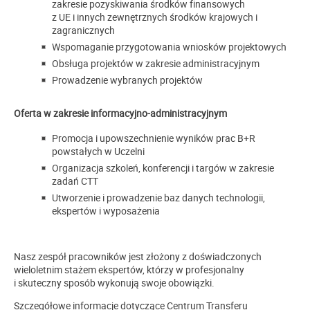
zakresie pozyskiwania środków finansowych
z UE i innych zewnętrznych środków krajowych i
zagranicznych
Wspomaganie przygotowania wniosków projektowych
Obsługa projektów w zakresie administracyjnym
Prowadzenie wybranych projektów
Oferta w zakresie informacyjno-administracyjnym
Promocja i upowszechnienie wyników prac B+R
powstałych w Uczelni
Organizacja szkoleń, konferencji i targów w zakresie
zadań CTT
Utworzenie i prowadzenie baz danych technologii,
ekspertów i wyposażenia
Nasz zespół pracowników jest złożony z doświadczonych
wieloletnim stażem ekspertów, którzy w profesjonalny
i skuteczny sposób wykonują swoje obowiązki.
Szczegółowe informacje dotyczące Centrum Transferu