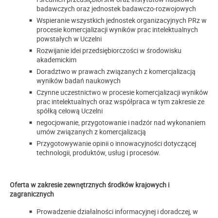
badawczych oraz jednostek badawczo-rozwojowych
Wspieranie wszystkich jednostek organizacyjnych PRz w
procesie komercjalizacji wyników prac intelektualnych
powstałych w Uczelni
Rozwijanie idei przedsiębiorczości w środowisku
akademickim
Doradztwo w prawach związanych z komercjalizacją
wyników badań naukowych
Czynne uczestnictwo w procesie komercjalizacji wyników
prac intelektualnych oraz współpraca w tym zakresie ze
spółką celową Uczelni
negocjowanie, przygotowanie i nadzór nad wykonaniem
umów związanych z komercjalizacją
Przygotowywanie opinii o innowacyjności dotyczącej
technologii, produktów, usług i procesów.
Oferta w zakresie zewnętrznych środków krajowych i
zagranicznych
Prowadzenie działalności informacyjnej i doradczej, w