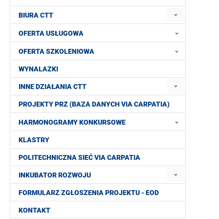
BIURA CTT
OFERTA USŁUGOWA
OFERTA SZKOLENIOWA
WYNALAZKI
INNE DZIAŁANIA CTT
PROJEKTY PRZ (BAZA DANYCH VIA CARPATIA)
HARMONOGRAMY KONKURSOWE
KLASTRY
POLITECHNICZNA SIEĆ VIA CARPATIA
INKUBATOR ROZWOJU
FORMULARZ ZGŁOSZENIA PROJEKTU - EOD
KONTAKT