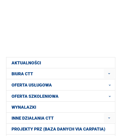
AKTUALNOŚCI
BIURA CTT
OFERTA USŁUGOWA
OFERTA SZKOLENIOWA
WYNALAZKI
INNE DZIAŁANIA CTT
PROJEKTY PRZ (BAZA DANYCH VIA CARPATIA)