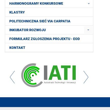
HARMONOGRAMY KONKURSOWE
KLASTRY
POLITECHNICZNA SIEĆ VIA CARPATIA
INKUBATOR ROZWOJU
FORMULARZ ZGŁOSZENIA PROJEKTU - EOD
KONTAKT