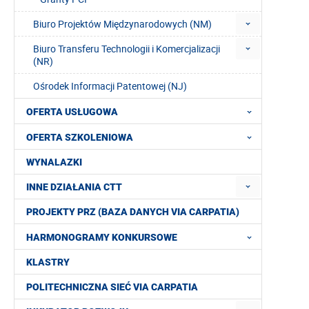
Biuro Projektów Międzynarodowych (NM)
Biuro Transferu Technologii i Komercjalizacji
(NR)
Ośrodek Informacji Patentowej (NJ)
OFERTA USŁUGOWA
OFERTA SZKOLENIOWA
WYNALAZKI
INNE DZIAŁANIA CTT
PROJEKTY PRZ (BAZA DANYCH VIA CARPATIA)
HARMONOGRAMY KONKURSOWE
KLASTRY
POLITECHNICZNA SIEĆ VIA CARPATIA