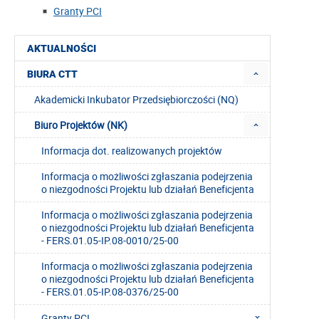
Granty PCI
AKTUALNOŚCI
BIURA CTT
Akademicki Inkubator Przedsiębiorczości (NQ)
Biuro Projektów (NK)
Informacja dot. realizowanych projektów
Informacja o możliwości zgłaszania podejrzenia
o niezgodności Projektu lub działań Beneficjenta
Informacja o możliwości zgłaszania podejrzenia
o niezgodności Projektu lub działań Beneficjenta
- FERS.01.05-IP.08-0010/25-00
Informacja o możliwości zgłaszania podejrzenia
o niezgodności Projektu lub działań Beneficjenta
- FERS.01.05-IP.08-0376/25-00
Granty PCI