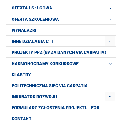
OFERTA USŁUGOWA
OFERTA SZKOLENIOWA
WYNALAZKI
INNE DZIAŁANIA CTT
PROJEKTY PRZ (BAZA DANYCH VIA CARPATIA)
HARMONOGRAMY KONKURSOWE
KLASTRY
POLITECHNICZNA SIEĆ VIA CARPATIA
INKUBATOR ROZWOJU
FORMULARZ ZGŁOSZENIA PROJEKTU - EOD
KONTAKT