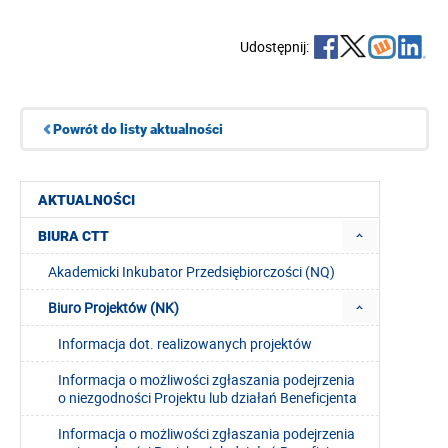
Udostępnij:
Powrót do listy aktualności
AKTUALNOŚCI
BIURA CTT
Akademicki Inkubator Przedsiębiorczości (NQ)
Biuro Projektów (NK)
Informacja dot. realizowanych projektów
Informacja o możliwości zgłaszania podejrzenia
o niezgodności Projektu lub działań Beneficjenta
Informacja o możliwości zgłaszania podejrzenia