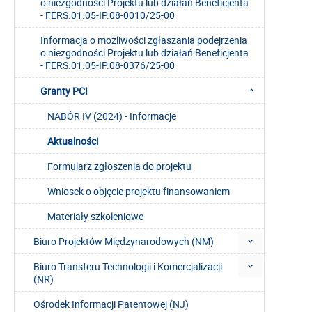
o niezgodności Projektu lub działań Beneficjenta
- FERS.01.05-IP.08-0010/25-00
Informacja o możliwości zgłaszania podejrzenia
o niezgodności Projektu lub działań Beneficjenta
- FERS.01.05-IP.08-0376/25-00
Granty PCI
NABÓR IV (2024) - Informacje
Aktualności
Formularz zgłoszenia do projektu
Wniosek o objęcie projektu finansowaniem
Materiały szkoleniowe
Biuro Projektów Międzynarodowych (NM)
Biuro Transferu Technologii i Komercjalizacji
(NR)
Ośrodek Informacji Patentowej (NJ)